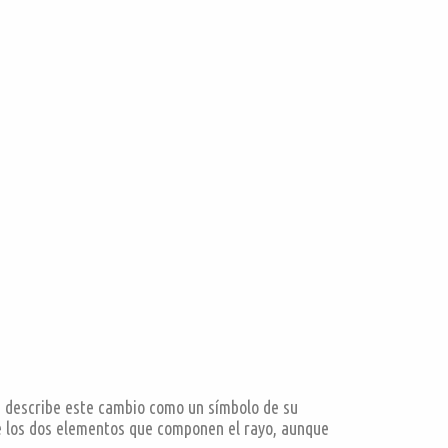
a describe este cambio como un símbolo de su
 de los dos elementos que componen el rayo, aunque