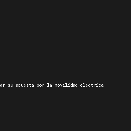
ar su apuesta por la movilidad eléctrica