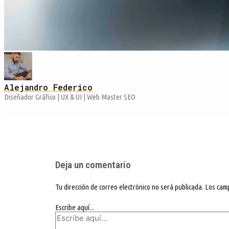
Alejandro Federico
Diseñador Gráfico | UX & UI | Web Master SEO
Deja un comentario
Tu dirección de correo electrónico no será publicada.
Los cam
Escribe aquí...