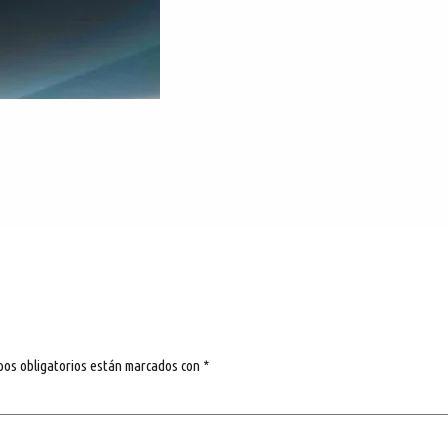
pos obligatorios están marcados con
*