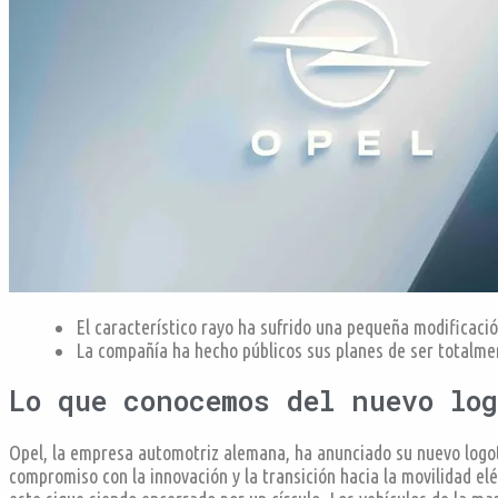
El característico rayo ha sufrido una pequeña modificac
La compañía ha hecho públicos sus planes de ser totalme
Lo que conocemos del nuevo log
Opel, la empresa automotriz alemana, ha anunciado su nuevo logot
compromiso con la innovación y la transición hacia la movilidad el