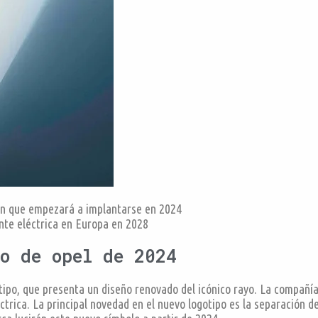
ión que empezará a implantarse en 2024
nte eléctrica en Europa en 2028
o de opel de 2024
ipo, que presenta un diseño renovado del icónico rayo. La compañí
éctrica. La principal novedad en el nuevo logotipo es la separación